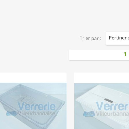
Pertinen
Trier par :