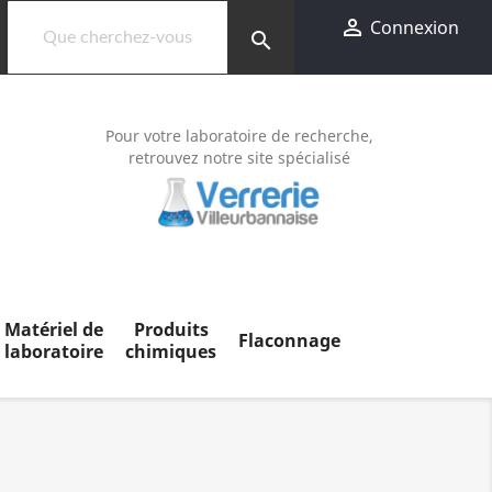

Connexion
search
Pour votre laboratoire de recherche,
retrouvez notre site spécialisé
Matériel de
Produits
Flaconnage
laboratoire
chimiques