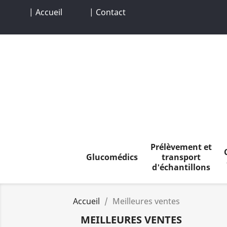
| Accueil
| Contact
Prélèvement et
Glucomédics
transport
d'échantillons
Accueil
Meilleures ventes
MEILLEURES VENTES