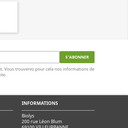
. Vous trouverez pour cela nos informations de
ite.
INFORMATIONS
Biolys
200 rue Léon Blum
69100 VILLEURBANNE