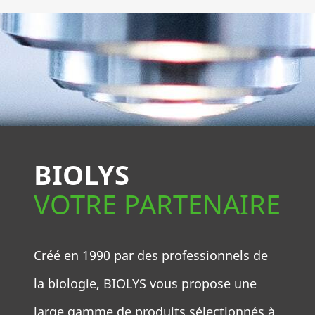
BIOLYS
VOTRE PARTENAIRE
Créé en 1990 par des professionnels de
la biologie, BIOLYS vous propose une
large gamme de produits sélectionnés à