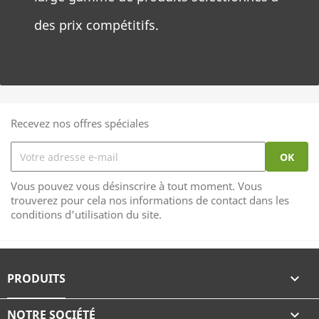
des prix compétitifs.
Recevez nos offres spéciales
Vous pouvez vous désinscrire à tout moment. Vous
trouverez pour cela nos informations de contact dans les
conditions d'utilisation du site.
PRODUITS

NOTRE SOCIÉTÉ
